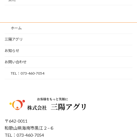
ホーム
三陽アグリ
お知らせ
お問い合わせ
TEL：073-460-7054
〒642-0011
和歌山県海南市黒江２−６
TEL：073-460-7054