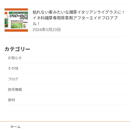
枯れない麦みたいな雑草イタリアンライグラスに！
イネ科雑草専用除草剤アフターエイドフロアブ
ル！
2026年5月23日
カテゴリー
お知らせ
その他
ブログ
技術情報
資材
ホーム