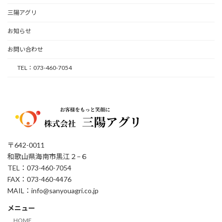
三陽アグリ
お知らせ
お問い合わせ
TEL：073-460-7054
〒642-0011
和歌山県海南市黒江２−６
TEL：073-460-7054
FAX：073-460-4476
MAIL：info@sanyouagri.co.jp
メニュー
HOME