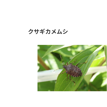
クサギカメムシ