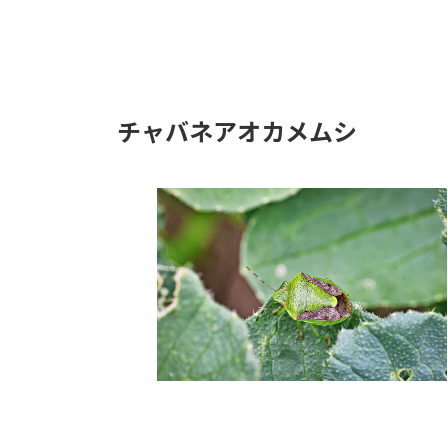
チャバネアオカメムシ