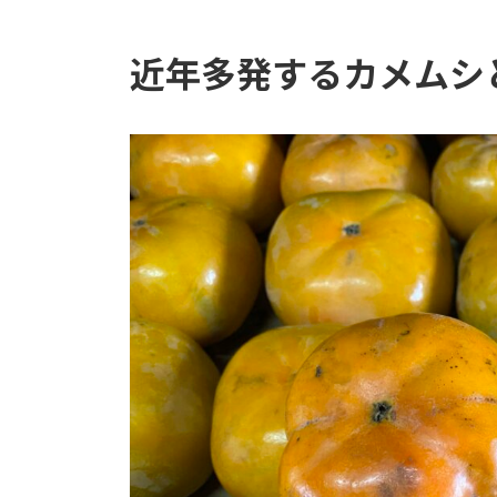
近年多発するカメムシ