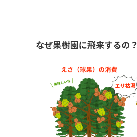
なぜ果樹園に飛来するの