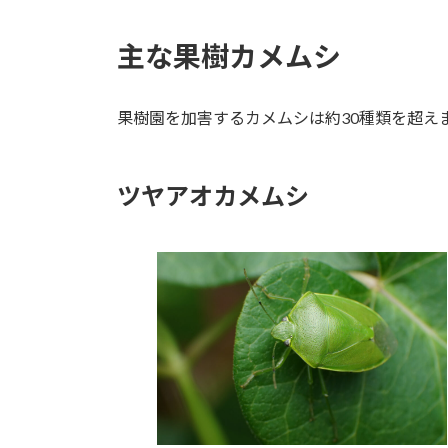
主な果樹カメムシ
果樹園を加害するカメムシは約30種類を超え
ツヤアオカメムシ