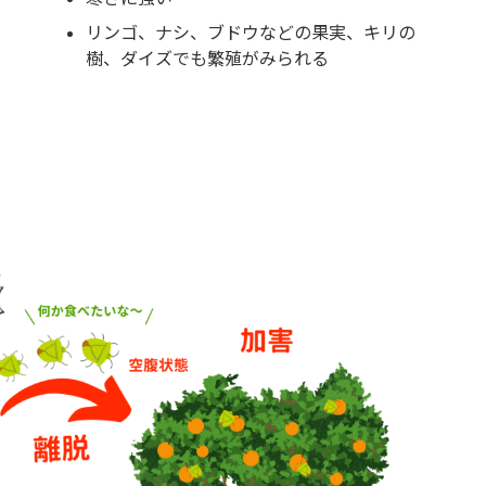
リンゴ、ナシ、ブドウなどの果実、キリの
樹、ダイズでも繁殖がみられる
？