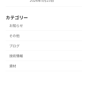
2026年5月23日
カテゴリー
お知らせ
その他
ブログ
技術情報
資材